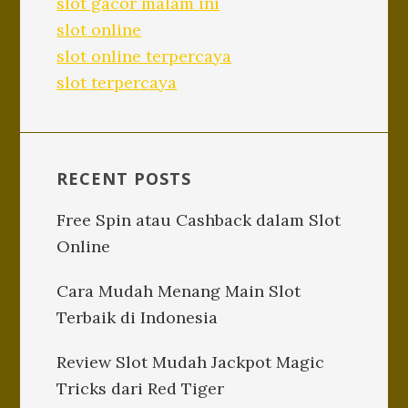
slot gacor malam ini
slot online
slot online terpercaya
slot terpercaya
RECENT POSTS
Free Spin atau Cashback dalam Slot
Online
Cara Mudah Menang Main Slot
Terbaik di Indonesia
Review Slot Mudah Jackpot Magic
Tricks dari Red Tiger