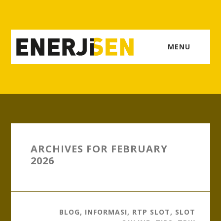
Skip
Skip
to
to
main
primary
content
sidebar
MENU
ARCHIVES FOR FEBRUARY
2026
BLOG
,
INFORMASI
,
RTP SLOT
,
SLOT