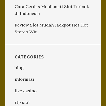
Cara Cerdas Menikmati Slot Terbaik
di Indonesia
Review Slot Mudah Jackpot Hot Hot
Stereo Win
CATEGORIES
blog
informasi
live casino
rtp slot