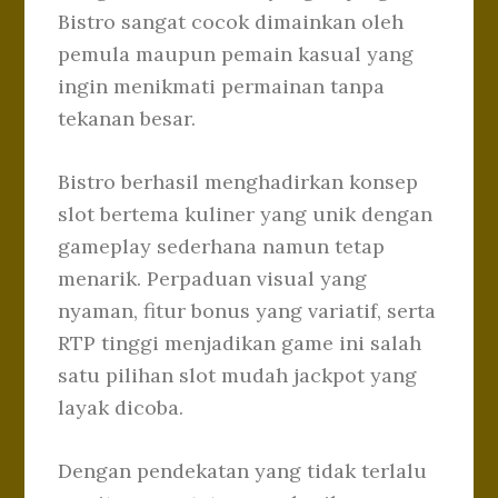
Bistro sangat cocok dimainkan oleh
pemula maupun pemain kasual yang
ingin menikmati permainan tanpa
tekanan besar.
Bistro berhasil menghadirkan konsep
slot bertema kuliner yang unik dengan
gameplay sederhana namun tetap
menarik. Perpaduan visual yang
nyaman, fitur bonus yang variatif, serta
RTP tinggi menjadikan game ini salah
satu pilihan slot mudah jackpot yang
layak dicoba.
Dengan pendekatan yang tidak terlalu