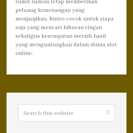
rumit namun tetap memberikan
peluang kemenangan yang
menjanjikan, Bistro cocok untuk siapa
saja yang mencari hiburan ringan
sekaligus kesempatan meraih hasil
yang menguntungkan dalam dunia slot
online.
Primary
Sidebar
Search
this
website