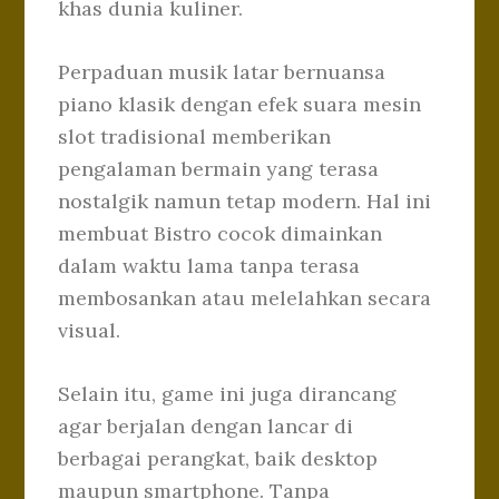
khas dunia kuliner.
Perpaduan musik latar bernuansa
piano klasik dengan efek suara mesin
slot tradisional memberikan
pengalaman bermain yang terasa
nostalgik namun tetap modern. Hal ini
membuat Bistro cocok dimainkan
dalam waktu lama tanpa terasa
membosankan atau melelahkan secara
visual.
Selain itu, game ini juga dirancang
agar berjalan dengan lancar di
berbagai perangkat, baik desktop
maupun smartphone. Tanpa