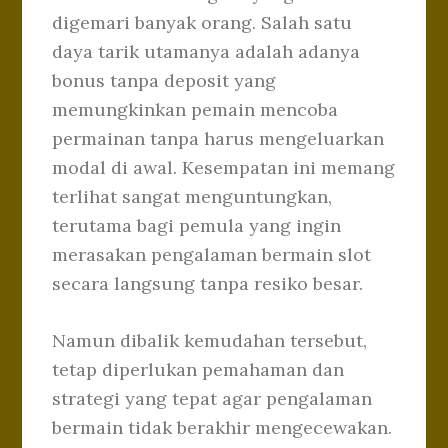
digemari banyak orang. Salah satu
daya tarik utamanya adalah adanya
bonus tanpa deposit yang
memungkinkan pemain mencoba
permainan tanpa harus mengeluarkan
modal di awal. Kesempatan ini memang
terlihat sangat menguntungkan,
terutama bagi pemula yang ingin
merasakan pengalaman bermain slot
secara langsung tanpa resiko besar.
Namun dibalik kemudahan tersebut,
tetap diperlukan pemahaman dan
strategi yang tepat agar pengalaman
bermain tidak berakhir mengecewakan.