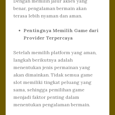
Dengan memilih jalur akses yang
benar, pengalaman bermain akan
terasa lebih nyaman dan aman.
Pentingnya Memilih Game dari
Provider Terpercaya
Setelah memilih platform yang aman,
langkah berikutnya adalah
menentukan jenis permainan yang
akan dimainkan. Tidak semua game
slot memiliki tingkat peluang yang
sama, sehingga pemilihan game
menjadi faktor penting dalam
menentukan pengalaman bermain.