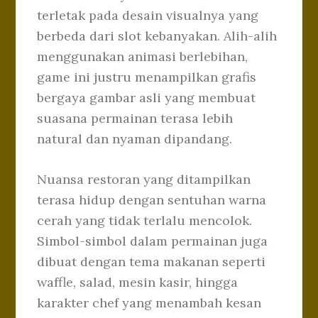
terletak pada desain visualnya yang
berbeda dari slot kebanyakan. Alih-alih
menggunakan animasi berlebihan,
game ini justru menampilkan grafis
bergaya gambar asli yang membuat
suasana permainan terasa lebih
natural dan nyaman dipandang.
Nuansa restoran yang ditampilkan
terasa hidup dengan sentuhan warna
cerah yang tidak terlalu mencolok.
Simbol-simbol dalam permainan juga
dibuat dengan tema makanan seperti
waffle, salad, mesin kasir, hingga
karakter chef yang menambah kesan