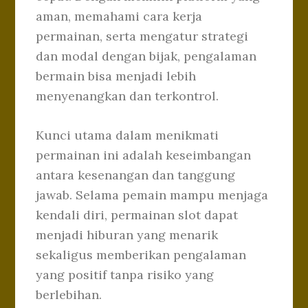
aman, memahami cara kerja
permainan, serta mengatur strategi
dan modal dengan bijak, pengalaman
bermain bisa menjadi lebih
menyenangkan dan terkontrol.
Kunci utama dalam menikmati
permainan ini adalah keseimbangan
antara kesenangan dan tanggung
jawab. Selama pemain mampu menjaga
kendali diri, permainan slot dapat
menjadi hiburan yang menarik
sekaligus memberikan pengalaman
yang positif tanpa risiko yang
berlebihan.