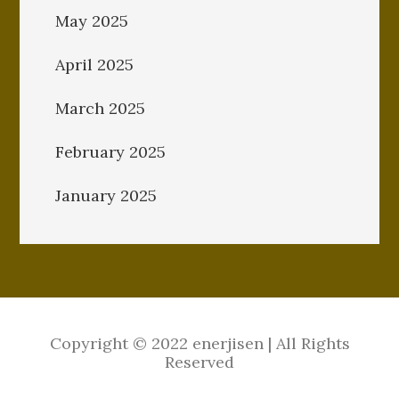
May 2025
April 2025
March 2025
February 2025
January 2025
Copyright © 2022 enerjisen | All Rights
Reserved