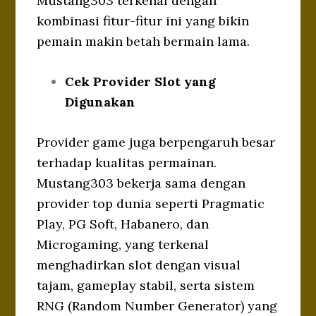
Mustang303 terkenal dengan
kombinasi fitur-fitur ini yang bikin
pemain makin betah bermain lama.
Cek Provider Slot yang
Digunakan
Provider game juga berpengaruh besar
terhadap kualitas permainan.
Mustang303 bekerja sama dengan
provider top dunia seperti Pragmatic
Play, PG Soft, Habanero, dan
Microgaming, yang terkenal
menghadirkan slot dengan visual
tajam, gameplay stabil, serta sistem
RNG (Random Number Generator) yang