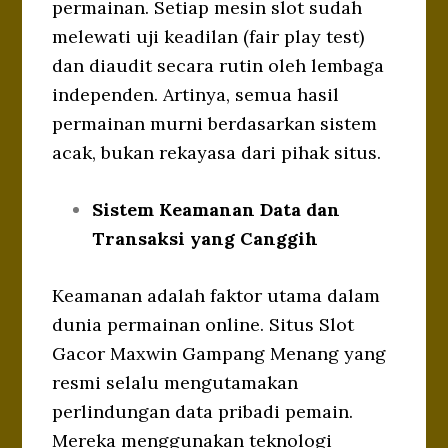
permainan. Setiap mesin slot sudah
melewati uji keadilan (fair play test)
dan diaudit secara rutin oleh lembaga
independen. Artinya, semua hasil
permainan murni berdasarkan sistem
acak, bukan rekayasa dari pihak situs.
Sistem Keamanan Data dan
Transaksi yang Canggih
Keamanan adalah faktor utama dalam
dunia permainan online. Situs Slot
Gacor Maxwin Gampang Menang yang
resmi selalu mengutamakan
perlindungan data pribadi pemain.
Mereka menggunakan teknologi