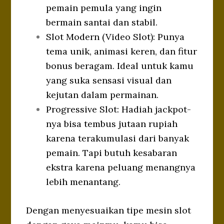
pemain pemula yang ingin
bermain santai dan stabil.
Slot Modern (Video Slot): Punya
tema unik, animasi keren, dan fitur
bonus beragam. Ideal untuk kamu
yang suka sensasi visual dan
kejutan dalam permainan.
Progressive Slot: Hadiah jackpot-
nya bisa tembus jutaan rupiah
karena terakumulasi dari banyak
pemain. Tapi butuh kesabaran
ekstra karena peluang menangnya
lebih menantang.
Dengan menyesuaikan tipe mesin slot