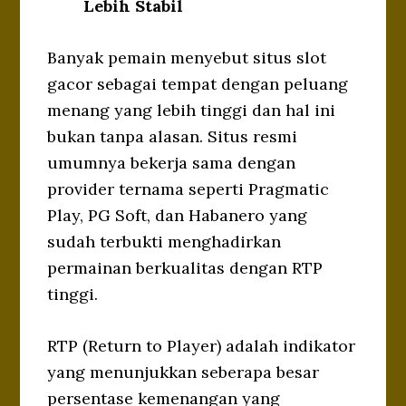
Lebih Stabil
Banyak pemain menyebut situs slot
gacor sebagai tempat dengan peluang
menang yang lebih tinggi dan hal ini
bukan tanpa alasan. Situs resmi
umumnya bekerja sama dengan
provider ternama seperti Pragmatic
Play, PG Soft, dan Habanero yang
sudah terbukti menghadirkan
permainan berkualitas dengan RTP
tinggi.
RTP (Return to Player) adalah indikator
yang menunjukkan seberapa besar
persentase kemenangan yang