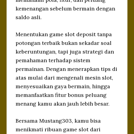
kemenangan sebelum bermain dengan
saldo asli.
Menentukan game slot deposit tanpa
potongan terbaik bukan sekadar soal
keberuntungan, tapi juga strategi dan
pemahaman terhadap sistem
permainan. Dengan menerapkan tips di
atas mulai dari mengenali mesin slot,
menyesuaikan gaya bermain, hingga
memanfaatkan fitur bonus peluang
menang kamu akan jauh lebih besar.
Bersama Mustang303, kamu bisa
menikmati ribuan game slot dari