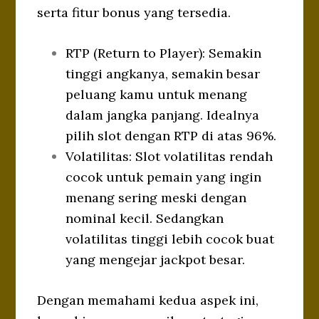
serta fitur bonus yang tersedia.
RTP (Return to Player): Semakin
tinggi angkanya, semakin besar
peluang kamu untuk menang
dalam jangka panjang. Idealnya
pilih slot dengan RTP di atas 96%.
Volatilitas: Slot volatilitas rendah
cocok untuk pemain yang ingin
menang sering meski dengan
nominal kecil. Sedangkan
volatilitas tinggi lebih cocok buat
yang mengejar jackpot besar.
Dengan memahami kedua aspek ini,