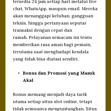
tersedia 24 jam setiap hari melalui live
chat, WhatsApp, maupun email.
Mereka
akan menanggapi keluhan, gangguan
teknis, hingga pertanyaan seputar
transaksi dengan cepat dan
ramah.
Pelayanan semacam ini tentu
memberikan rasa aman bagi pemain,
terutama saat menghadapi kendala
yang tidak bisa diatasi sendiri.
Bonus dan Promosi yang Masuk
Akal
Bonus memang menjadi daya tarik
utama setiap situs slot online, tetapi
tidak semuanya menguntungkan. Situs