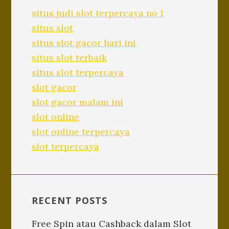
situs judi slot terpercaya no 1
situs slot
situs slot gacor hari ini
situs slot terbaik
situs slot terpercaya
slot gacor
slot gacor malam ini
slot online
slot online terpercaya
slot terpercaya
RECENT POSTS
Free Spin atau Cashback dalam Slot