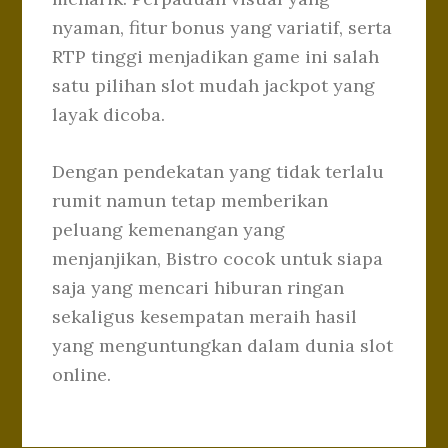
nyaman, fitur bonus yang variatif, serta
RTP tinggi menjadikan game ini salah
satu pilihan slot mudah jackpot yang
layak dicoba.
Dengan pendekatan yang tidak terlalu
rumit namun tetap memberikan
peluang kemenangan yang
menjanjikan, Bistro cocok untuk siapa
saja yang mencari hiburan ringan
sekaligus kesempatan meraih hasil
yang menguntungkan dalam dunia slot
online.