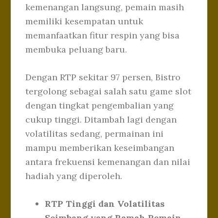
kemenangan langsung, pemain masih
memiliki kesempatan untuk
memanfaatkan fitur respin yang bisa
membuka peluang baru.
Dengan RTP sekitar 97 persen, Bistro
tergolong sebagai salah satu game slot
dengan tingkat pengembalian yang
cukup tinggi. Ditambah lagi dengan
volatilitas sedang, permainan ini
mampu memberikan keseimbangan
antara frekuensi kemenangan dan nilai
hadiah yang diperoleh.
RTP Tinggi dan Volatilitas
Seimbang yang Ramah Pemain