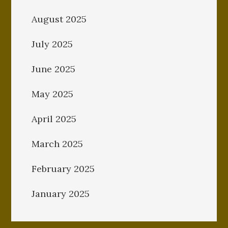
August 2025
July 2025
June 2025
May 2025
April 2025
March 2025
February 2025
January 2025