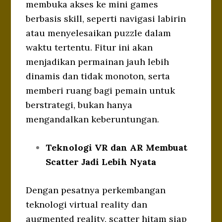
membuka akses ke mini games
berbasis skill, seperti navigasi labirin
atau menyelesaikan puzzle dalam
waktu tertentu. Fitur ini akan
menjadikan permainan jauh lebih
dinamis dan tidak monoton, serta
memberi ruang bagi pemain untuk
berstrategi, bukan hanya
mengandalkan keberuntungan.
Teknologi VR dan AR Membuat
Scatter Jadi Lebih Nyata
Dengan pesatnya perkembangan
teknologi virtual reality dan
augmented reality, scatter hitam siap