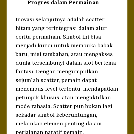
Progres dalam Permainan
Inovasi selanjutnya adalah scatter
hitam yang terintegrasi dalam alur
cerita permainan. Simbol ini bisa
menjadi kunci untuk membuka babak
baru, misi tambahan, atau mengakses
dunia tersembunyi dalam slot bertema
fantasi. Dengan mengumpulkan
sejumlah scatter, pemain dapat
menembus level tertentu, mendapatkan
petunjuk khusus, atau mengaktifkan
mode rahasia. Scatter pun bukan lagi
sekadar simbol keberuntungan,
melainkan elemen penting dalam
perjalanan naratif pemain.