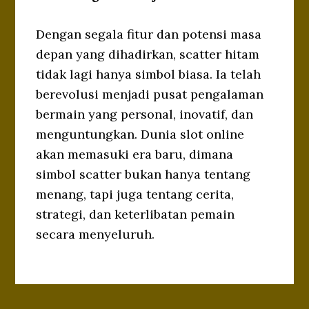
Dengan segala fitur dan potensi masa
depan yang dihadirkan, scatter hitam
tidak lagi hanya simbol biasa. Ia telah
berevolusi menjadi pusat pengalaman
bermain yang personal, inovatif, dan
menguntungkan. Dunia slot online
akan memasuki era baru, dimana
simbol scatter bukan hanya tentang
menang, tapi juga tentang cerita,
strategi, dan keterlibatan pemain
secara menyeluruh.